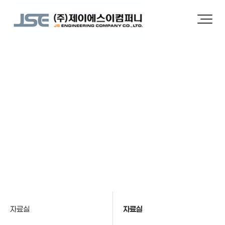
자료실
자료실
자료실