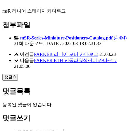
msR 리니어 스테이지 카다록그
첨부파일
mSR-Series-Miniature-Positioners-Catalog.pdf
(4.4M)
31회 다운로드 | DATE : 2022-03-18 02:31:33
이전글
PARKER 리니어 모터 카다로그
21.03.23
다음글
PARKER ETH 전동파워실린더 카다로그
21.05.06
댓글
0
댓글목록
등록된 댓글이 없습니다.
댓글쓰기