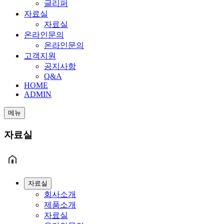
글리퍼
자료실
자료실
온라인문의
온라인문의
고객지원
공지사항
Q&A
HOME
ADMIN
메뉴
자료실
자료실
회사소개
제품소개
자료실