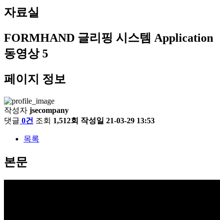
자료실
FORMHAND 글리핑 시스템 Application
동영상 5
페이지 정보
작성자
jsecompany
댓글
0건
조회
1,512회
작성일
21-03-29 13:53
목록
본문