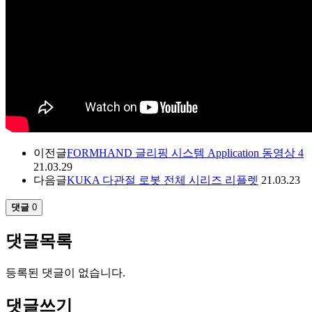
이전글
FORMHAND 글리핑 시스템 Application 동영상 4
21.03.29
다음글
KUKA 다관절 로봇 전체 시리즈 리플렛
21.03.23
댓글
0
댓글목록
등록된 댓글이 없습니다.
댓글쓰기