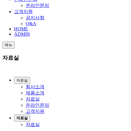
온라인문의
고객지원
공지사항
Q&A
HOME
ADMIN
메뉴
자료실
자료실
회사소개
제품소개
자료실
온라인문의
고객지원
자료실
자료실