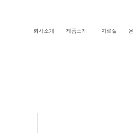
회사소개
제품소개
자료실
자료실