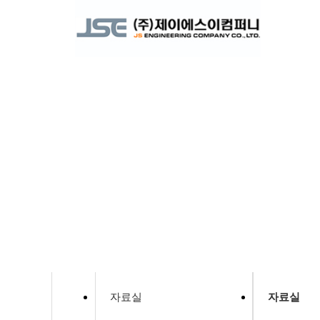
자료실
자료실