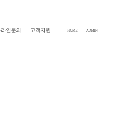
온라인문의
고객지원
HOME
ADMIN